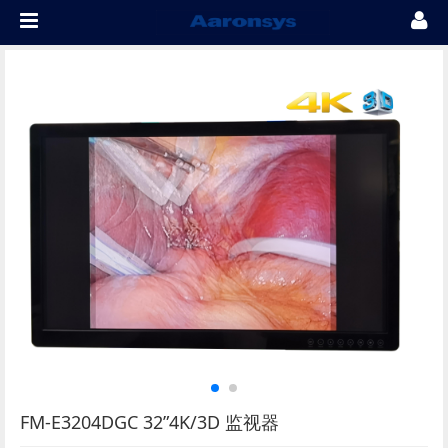
FM-E3204DGC 32”4K/3D 监视器