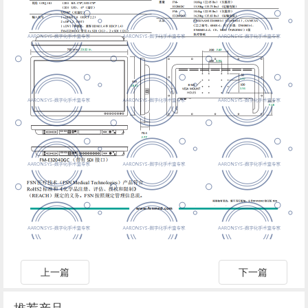
上一篇
下一篇