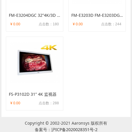
FM-E3204DGC 32”4K/3D 监视器
FM-E3203D FM-E3203DG 32” 4K 监视
¥ 0.00
点击数：180
¥ 0.00
点击数：244
FS-P3102D 31” 4K 监视器
¥ 0.00
点击数：288
Copyright © 2002-2021 Aaronsys 版权所有
备案号：
沪ICP备2020028351号-2