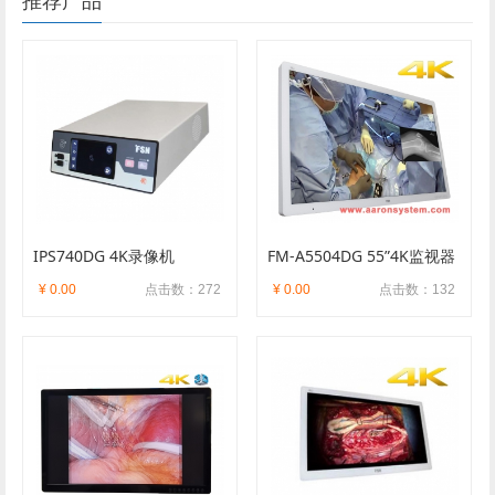
推荐产品
IPS740DG 4K录像机
FM-A5504DG 55”4K监视器
¥ 0.00
点击数：272
¥ 0.00
点击数：132