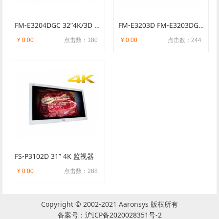
FM-E3204DGC 32”4K/3D 监视器
FM-E3203D FM-E3203DG 32” 4K 监视
¥ 0.00
点击数：180
¥ 0.00
点击数：244
FS-P3102D 31” 4K 监视器
¥ 0.00
点击数：288
Copyright © 2002-2021 Aaronsys 版权所有
备案号：
沪ICP备2020028351号-2