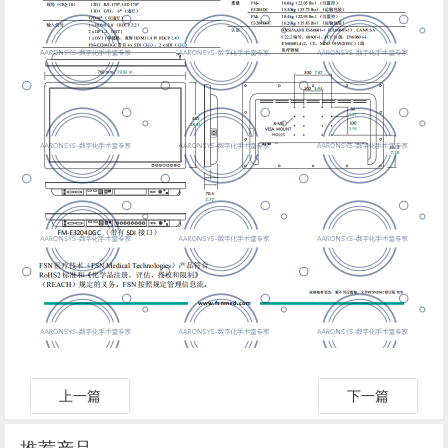
上一篇
下一篇