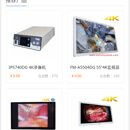
推荐产品
IPS740DG 4K录像机
FM-A5504DG 55”4K监视器
¥ 0.00
点击数：272
¥ 0.00
点击数：132