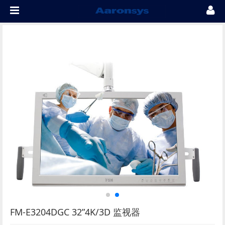
FM-E3204DGC 32”4K/3D 监视器